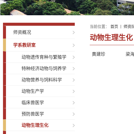
当前位置：
首页
师资
师资概况
动物生理生化
学系教研室
黄建珍
梁
动物遗传育种与繁殖学
特种经济动物与饲养学
动物营养与饲料科学
动物生产学
临床兽医学
预防兽医学
动物生理生化