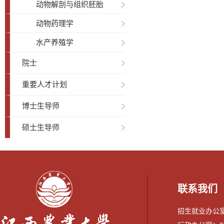
动物解剖与组织胚胎
动物药理学
水产养殖学
院士
重要人才计划
博士生导师
硕士生导师
联系我们
招生就业办公室：0