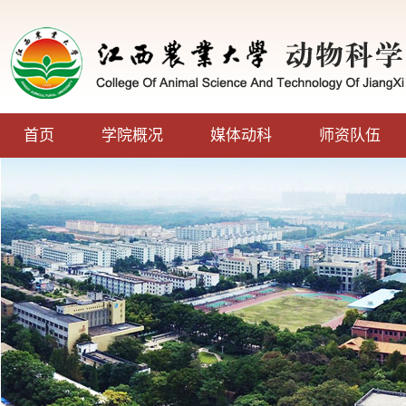
首页
学院概况
媒体动科
师资队伍