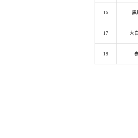
16
黑
17
大
18