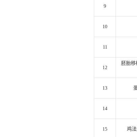
9
10
11
胚胎移
12
13
14
15
鸡法