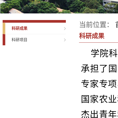
当前位置：
科研成果
科研成果
科研项目
学
院科
承担了国
专家专项
国家农业
杰出青年