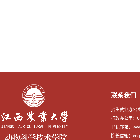
联系我们
招生就业办公室：0
行政办公室：079
书记邮箱：wwyi
院长信箱：xqguo