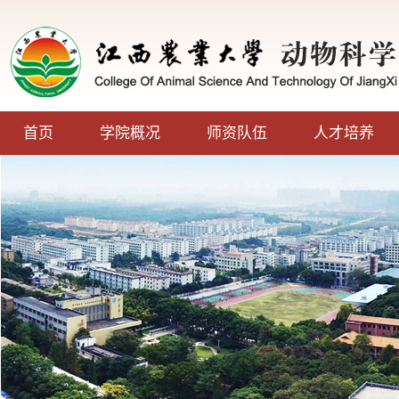
首页
学院概况
师资队伍
人才培养