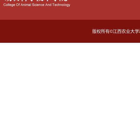
版权所有©江西农业大学