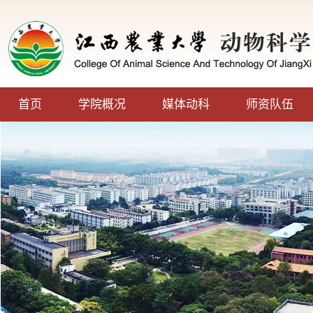
首页
学院概况
媒体动科
师资队伍