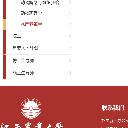
动物解剖与组织胚胎
动物药理学
水产养殖学
院士
重要人才计划
博士生导师
硕士生导师
联系我们
招生就业办公室：0