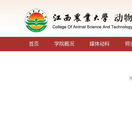
首页
学院概况
媒体动科
师