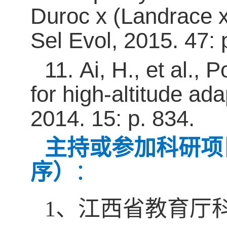
Duroc x (Landrace x
Sel Evol, 2015. 47: 
11
.
Ai, H., et al.,
for high-altitude a
2014. 15: p. 834.
主持或参加科研项
序）
：
1、
江西省教育厅