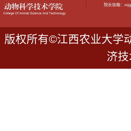
院长信箱：xqguo
版权所有©江西农业大学
济技