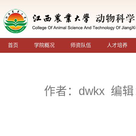
首页
学院概况
师资队伍
人才培养
作者：dwkx
编辑