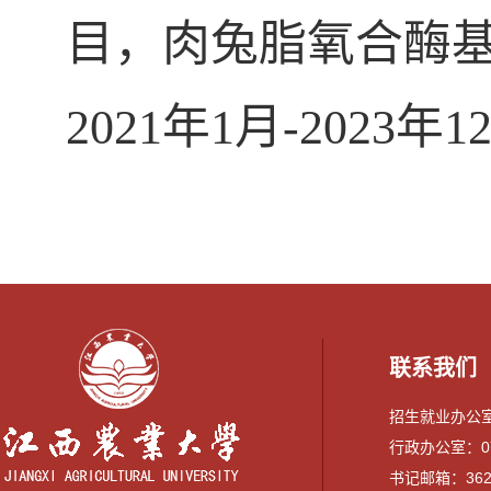
目，肉兔脂氧合酶
2021年1月-2023
联系我们
招生就业办公室：0
行政办公室：079
书记邮箱：3628