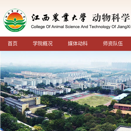
首页
学院概况
媒体动科
师资队伍