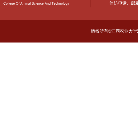
信访电话、邮箱：07
版权所有©江西农业大学