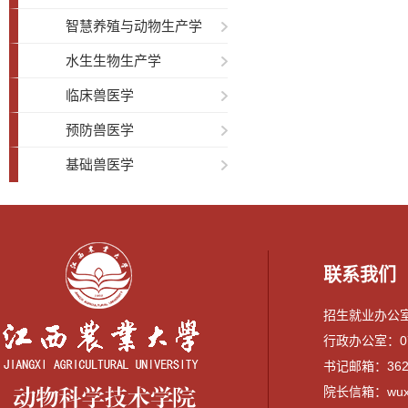
智慧养殖与动物生产学
水生生物生产学
临床兽医学
预防兽医学
基础兽医学
联系我们
招生就业办公室：0
行政办公室：079
书记邮箱：3628
院长信箱：wuxi