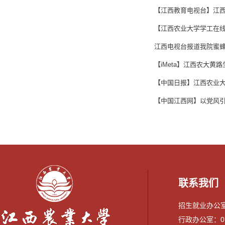
【江西教育电视台】江
【江西农业大学学工在
江西电视台报道我院蜜
【iMeta】江西农大
【中国日报】江西农业
【中国江西网】以党风
联系我们
招生就业办公室：0
行政办公室：079