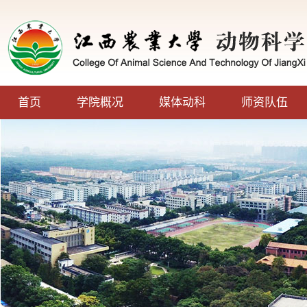
首页
学院概况
媒体动科
师资队伍