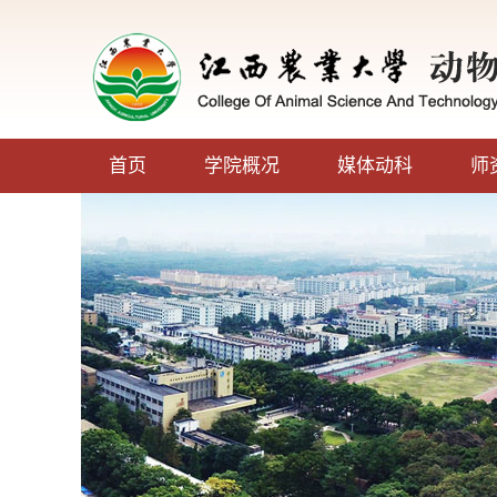
首页
学院概况
媒体动科
师