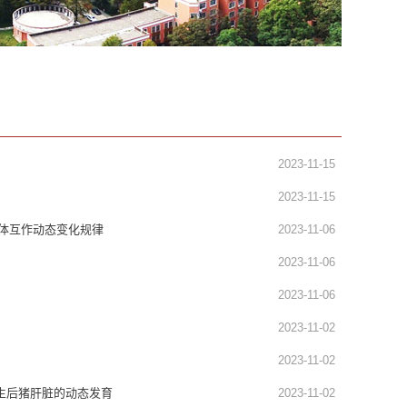
2023-11-15
2023-11-15
与机体互作动态变化规律
2023-11-06
2023-11-06
2023-11-06
2023-11-02
2023-11-02
下出生后猪肝脏的动态发育
2023-11-02