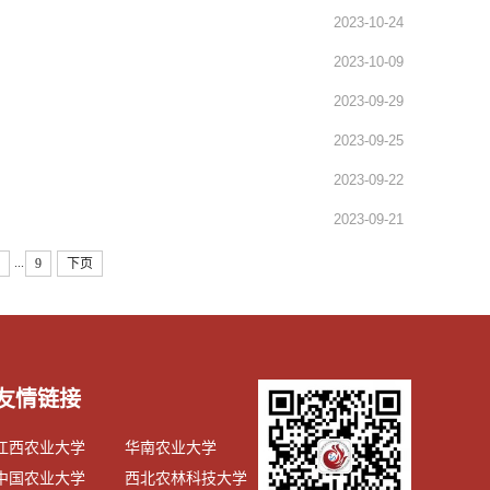
2023-10-24
2023-10-09
2023-09-29
2023-09-25
2023-09-22
2023-09-21
...
9
下页
友情链接
江西农业大学
华南农业大学
中国农业大学
西北农林科技大学