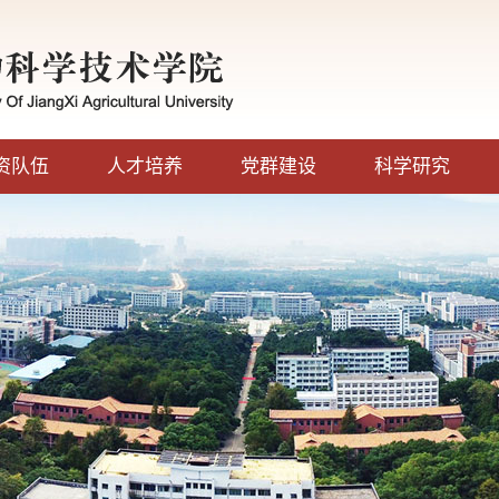
资队伍
人才培养
党群建设
科学研究