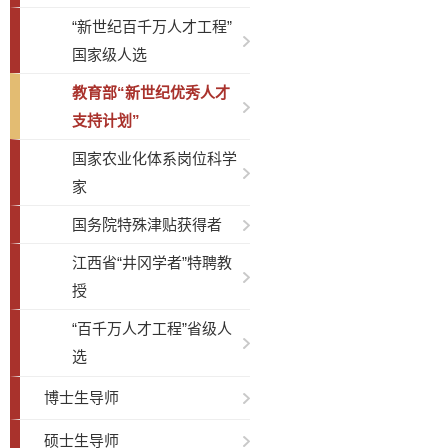
“新世纪百千万人才工程”
国家级人选
教育部“新世纪优秀人才
支持计划”
国家农业化体系岗位科学
家
国务院特殊津贴获得者
江西省“井冈学者”特聘教
授
“百千万人才工程”省级人
选
博士生导师
硕士生导师