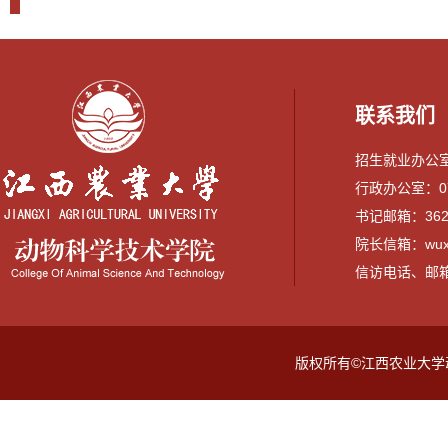
联系我们
招生就业办公室：0
行政办公室：079
书记邮箱：3628
院长信箱：wuxi
信访电话、邮箱：07
版权所有©江西农业大学