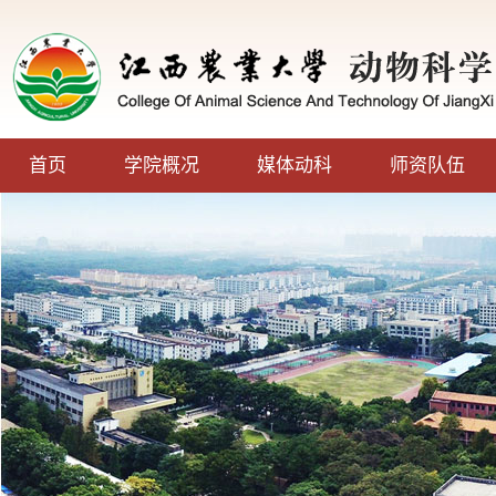
首页
学院概况
媒体动科
师资队伍