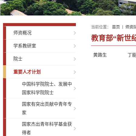
当前位置：
首页
师资
师资概况
教育部“新世
学系教研室
黄路生
丁
院士
重要人才计划
中国科学院院士、发展中
国家科学院院士
国家有突出贡献中青年专
家
国家杰出青年科学基金获
得者