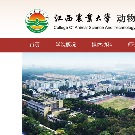
首页
学院概况
媒体动科
师