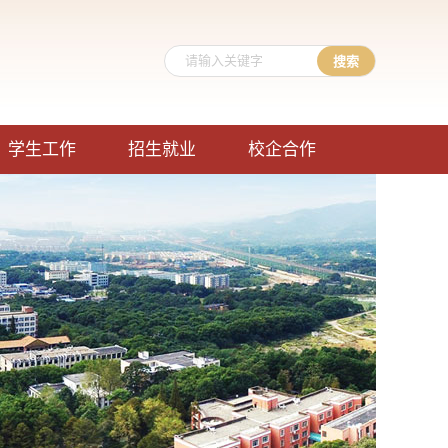
学生工作
招生就业
校企合作