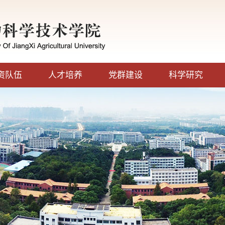
资队伍
人才培养
党群建设
科学研究