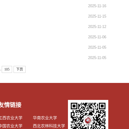
2025-11-16
2025-11-15
2025-11-12
2025-11-06
2025-11-05
2025-11-05
..
105
下页
友情链接
江西农业大学
华南农业大学
中国农业大学
西北农林科技大学