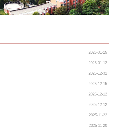
2026-01-15
2026-01-12
2025-12-31
2025-12-15
2025-12-12
2025-12-12
2025-11-22
2025-11-20