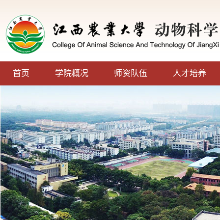
首页
学院概况
师资队伍
人才培养