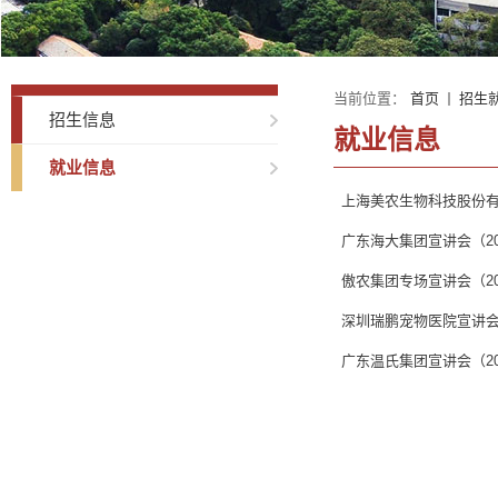
当前位置：
首页
招生
招生信息
就业信息
就业信息
上海美农生物科技股份
广东海大集团宣讲会（201
傲农集团专场宣讲会（201
深圳瑞鹏宠物医院宣讲会（2
广东温氏集团宣讲会（2013