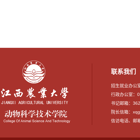
联系我们
招生就业办公室：0
行政办公室：079
书记邮箱：3628
院长信箱：xqguo
信访电话、邮箱：07