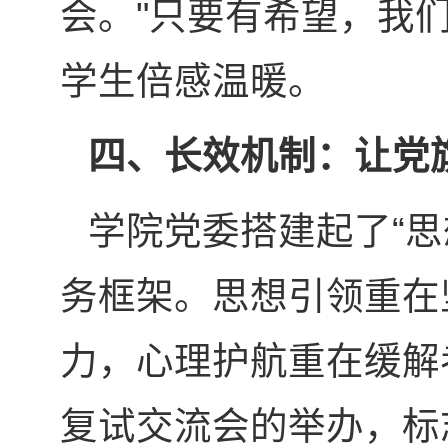
会。"只要有希望，我
学生倍感温暖。
四、长效机制：让党
学院党委搭建起了“
务框架。思想引领重在
力，心理护航重在缓解
复试交流会的举办，标