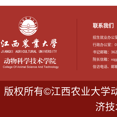
联系我们
招生就业办公室：0
行政办公室：079
书记邮箱：3628
院长信箱：xqguo
信访电话、邮箱：07
版权所有©江西农业大学
济技