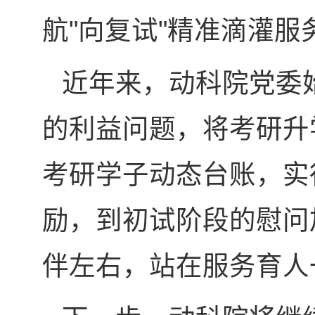
航"向复试"精准滴灌服
近年来，动科院党委
的利益问题，将考研升
考研学子动态台账，实
励，到初试阶段的慰问
伴左右，站在服务育人