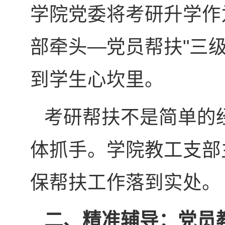
学院党委将考研升学作
部牵头—党员帮扶"三
到学生心坎里。
考研帮扶不是简单的
体抓手。学院教工支部
保帮扶工作落到实处。
二、精准辅导：党员教