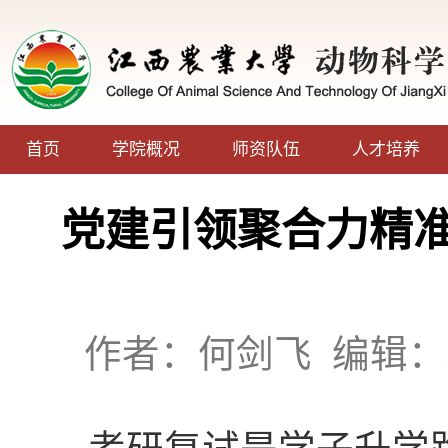
首页
学院概况
师资队伍
人才培养
党建引领聚合力精准
作者：何剑飞
编辑：