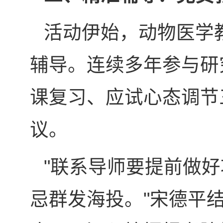
活动伊始，动物医学
辅导。连续多年参与研
课复习、应试心态调节
议。
"联系导师要提前做
忌群发海投。"宋德平