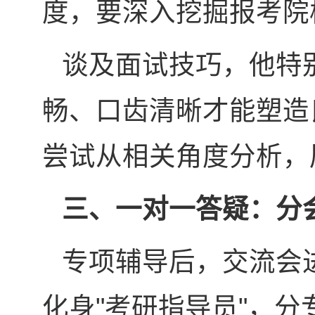
度，要深入挖掘报考院
谈及面试技巧，他特
畅、口齿清晰才能塑造
尝试从相关角度分析，
三、一对一答疑：分
专项辅导后，交流会
化身"考研指导员"，