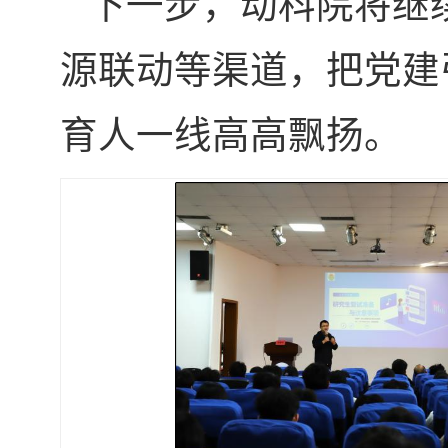
下一步，动科院将继续
源联动等渠道，把党建
育人一线高高飘扬。