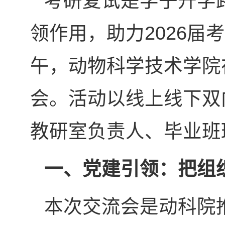
考研复试是学子升学
领作用，助力2026届
午，动物科学技术学院
会。活动以线上线下双
教研室负责人、毕业班
一、党建引领：把组
本次交流会是动科院推