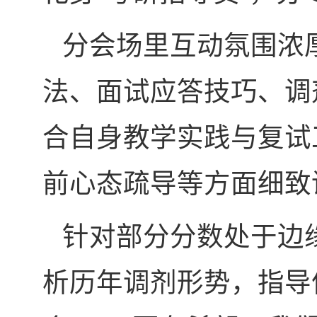
分会场里互动氛围浓
法、面试应答技巧、调
合自身教学实践与复试
前心态疏导等方面细致
针对部分分数处于边
析历年调剂形势，指导