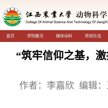
首页
学院概况
媒体动科
师资队伍
“筑牢信仰之基，激
作者：李嘉欣
编辑：