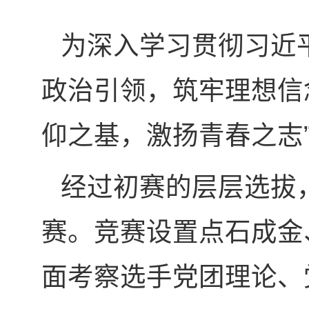
为深入学习贯彻习近
政治引领，筑牢理想信念
仰之基，激扬青春之志
经过初赛的层层选拔
赛。竞赛设置点石成金
面考察选手党团理论、