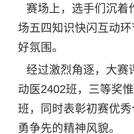
赛场上，选手们沉着
场五四知识快闪互动环
好氛围。
经过激烈角逐，大赛评
动医2402班，三等奖惟
班，同时表彰初赛优秀
勇争先的精神风貌。