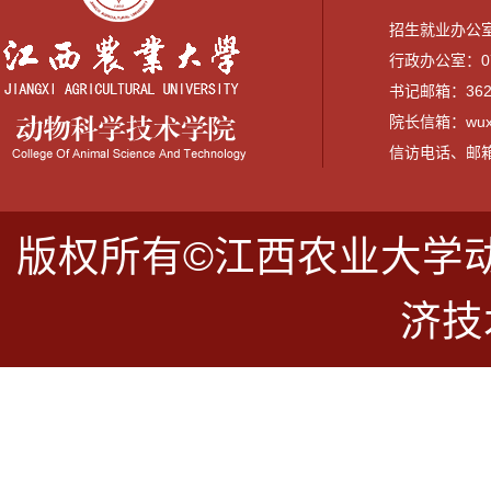
招生就业办公室：0
行政办公室：079
书记邮箱：3628
院长信箱：wuxi
信访电话、邮箱：07
版权所有©江西农业大学
济技