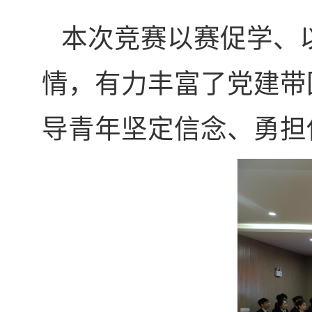
本次竞赛以赛促学、
情，有力丰富了党建带
导青年坚定信念、勇担