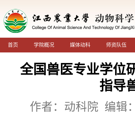
首页
学院概况
媒体动科
师资队伍
全国兽医专业学位
指导
作者：动科院
编辑