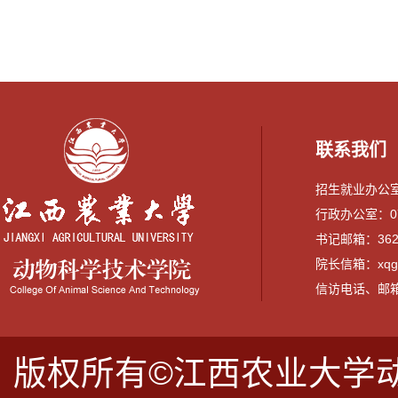
联系我们
招生就业办公室：0
行政办公室：079
书记邮箱：3628
院长信箱：xqguo
信访电话、邮箱：07
版权所有©江西农业大学