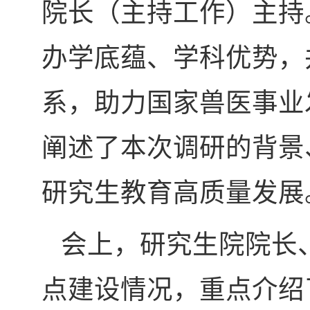
院长（主持工作）主持
办学底蕴、学科优势，
系，助力国家兽医事业
阐述了本次调研的背景
研究生教育高质量发展
会上，研究生院院长
点建设情况，重点介绍