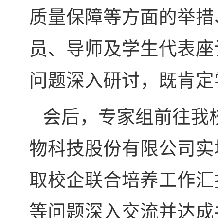
质量保障等方面的举措
员、导师及学生代表座
问题深入研讨，既肯定
会后，专家组前往我
物科技股份有限公司实
取校企联合培养工作汇
等问题深入交流并达成