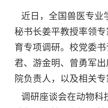
近日，全国兽医专业
秘书长姜平教授率领专
育专项调研。校党委书
君、游金明、曾勇军出
院负责人，以及相关专
调研座谈会在动物科