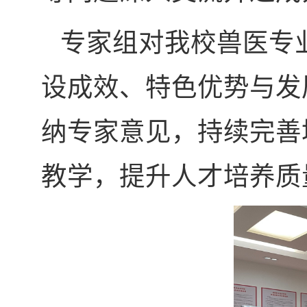
专家组对我校兽医专
设成效、特色优势与发
纳专家意见，持续完善
教学，提升人才培养质