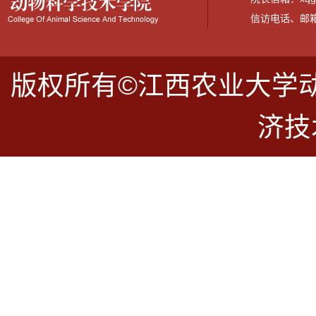
信访电话、邮箱：07
版权所有©江西农业大学
济技