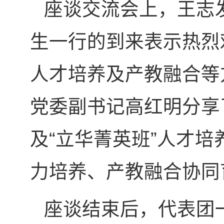
座谈交流会上，王志
生一行的到来表示热烈
人才培养及产教融合等
党委副书记高红明分享
及“立华菁英班”人才
力培养、产教融合协同
座谈结束后，代表团