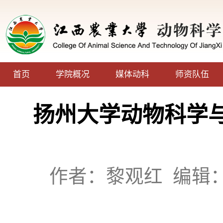
首页
学院概况
媒体动科
师资队伍
扬州大学动物科学与
作者：黎观红
编辑