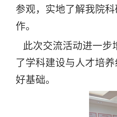
参观，实地了解我院科
作。
此次交流活动进一步
了学科建设与人才培养
好基础。