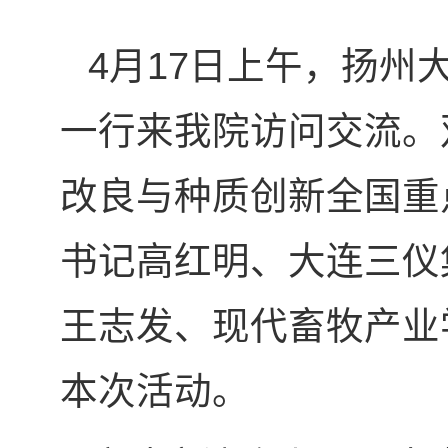
4月17日上午，扬州
一行来我院访问交流。
改良与种质创新全国重
书记高红明、大连三仪
王志发、现代畜牧产业
本次活动。