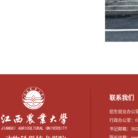
联系我们
招生就业办公室：0
行政办公室：079
书记邮箱：3628
院长信箱：xqguo