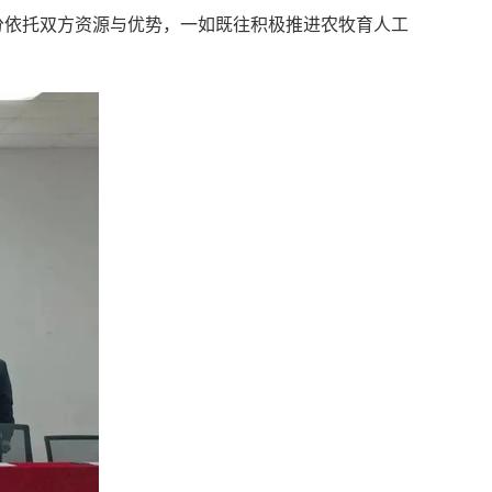
分依托双方资源与优势，一如既往积极推进农牧育人工