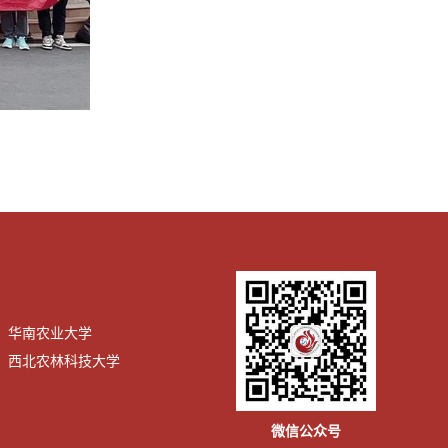
华南农业大学
西北农林科技大学
微信公众号