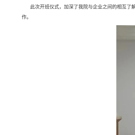
此次开班仪式，加深了我院与企业之间的相互了
作。