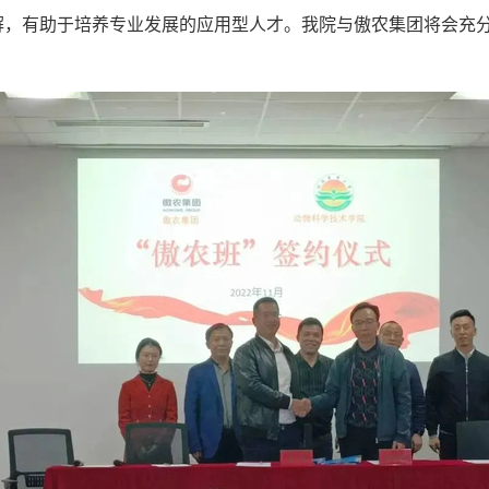
解，有助于培养专业发展的应用型人才。我院与傲农集团将会充