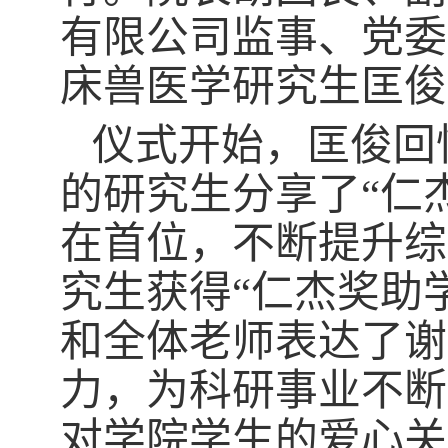
有限公司监事、党委
床兽医学研究生匡俊
仪式开始，匡俊回
的研究生分享了“仁
在首位，不断提升综
究生获得“仁杰奖助
和全体老师表达了谢
力，为科研事业不断
对学院学生的爱心关