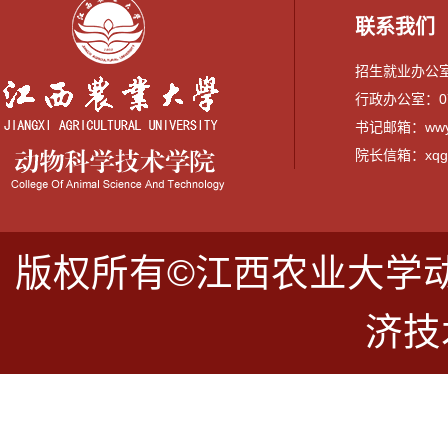
联系我们
招生就业办公室：0
行政办公室：079
书记邮箱：wwyi
院长信箱：xqguo
版权所有©江西农业大学
济技