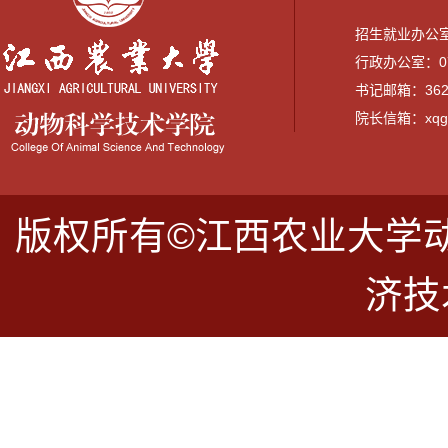
招生就业办公室：0
行政办公室：079
书记邮箱：3628
院长信箱：xqguo
版权所有©江西农业大学
济技