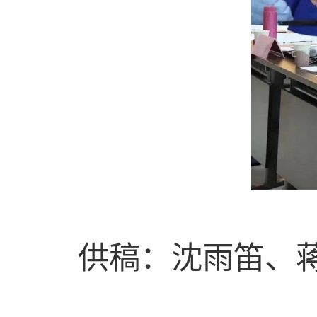
供稿：
沈雨笛、