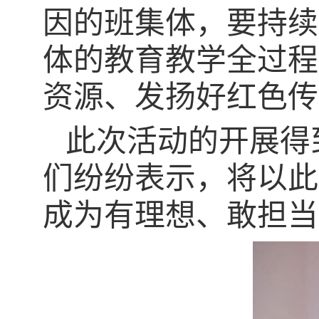
因的班集体，要持续
体的教育教学全过程
资源、发扬好红色传
此次活动的开展得
们纷纷表示，将以此
成为有理想
、
敢担当