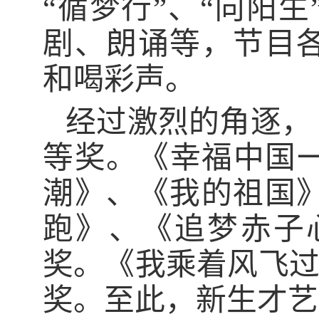
“循梦行”、“向阳
剧、朗诵等，节目
和喝彩声。
经过激烈的角逐，
等奖。《幸福中国
潮》、《我的祖国》荣
跑》、《追梦赤子
奖。《我乘着风飞过
奖。至此，新生才艺