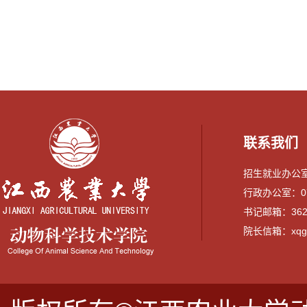
联系我们
招生就业办公室：0
行政办公室：079
书记邮箱：3628
院长信箱：xqguo