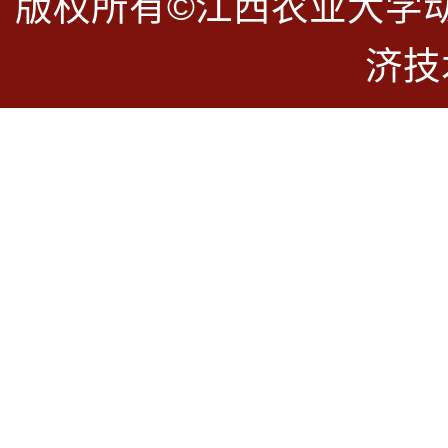
版权所有©江西农业大学
济技