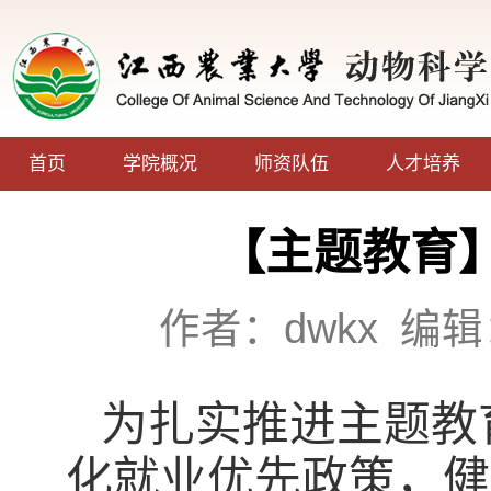
首页
学院概况
师资队伍
人才培养
【主题教育
作者：dwkx
编辑
为扎实推进主题教
化就业优先政策，健