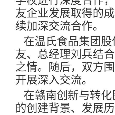
学校进行深度合作，
友企业发展取得的成
续加深交流合作。
在温氏食品集团股
友、总经理刘兵结合
之情。随后，双方围
开展深入交流。
在赣南创新与转化
的创建背景、发展历