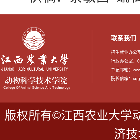
联系我们
招生就业办公室：0
行政办公室：079
书记邮箱：wwyi
院长信箱：xqguo
版权所有©江西农业大学
济技