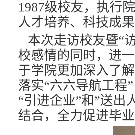
1987
级校友，执行
人才培养、科技成果
本次走访校友暨“
校感情的同时，进一
于学院更加深入了解
落实“六六导航工程”
“引进企业”和”送出
结合，全力促进毕业