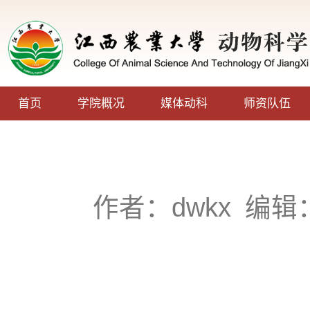
首页
学院概况
媒体动科
师资队伍
作者：dwkx
编辑