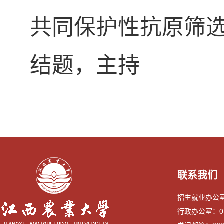
共同保护性抗原筛
结题，主持
联系我们
招生就业办公室：0
行政办公室：079