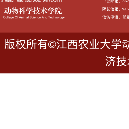
书记邮箱：3628
院长信箱：wuxi
信访电话、邮箱：07
版权所有©江西农业大学
济技