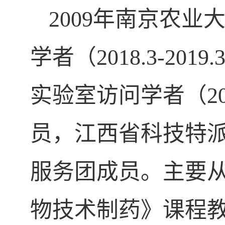
2009
年
南京农业
学者（
2018
.3
-2019
.
实验室访问学者（
2
员，江西省科技特
服务团成员。主要
物技术制药》课程