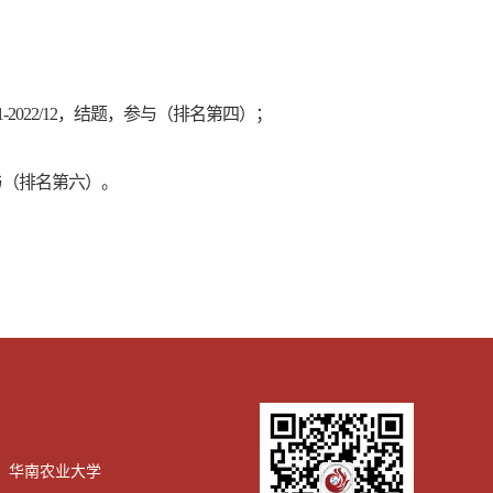
1-2022/12，结题，参与（排名第四）；
参与（排名第六）。
华南农业大学