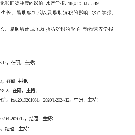
肠健康的影响. 水产学报, 48(04): 337-349.
菱鲆幼鱼生长、脂肪酸组成以及脂肪沉积的影响. 水产学报,
菱鲆幼鱼生长、脂肪酸组成以及脂肪沉积的影响. 动物营养学报
/12，在研，
主持
；
2，在研,
主持
；
3/12，在研，
主持
；
9201081，2020/1-2024/12，在研，
主持
；
/1-2020/12，结题，
主持
；
75，结题，
主持
；