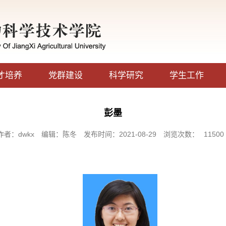
才培养
党群建设
科学研究
学生工作
彭墨
作者：dwkx
编辑：陈冬
发布时间：2021-08-29
浏览次数：
11500