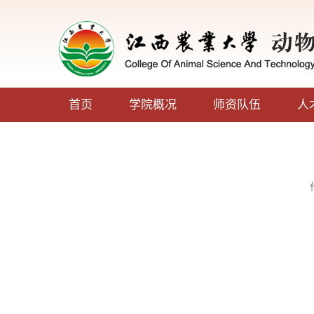
首页
学院概况
师资队伍
人