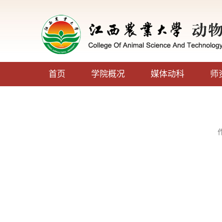
首页
学院概况
媒体动科
师