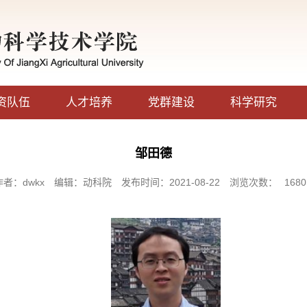
资队伍
人才培养
党群建设
科学研究
邹田德
作者：dwkx
编辑：动科院
发布时间：2021-08-22
浏览次数：
1680