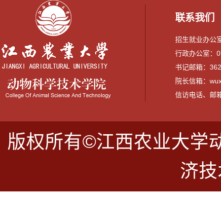
联系我们
招生就业办公室：0
行政办公室：079
书记邮箱：3628
院长信箱：wuxi
信访电话、邮箱：07
版权所有©江西农业大学
济技