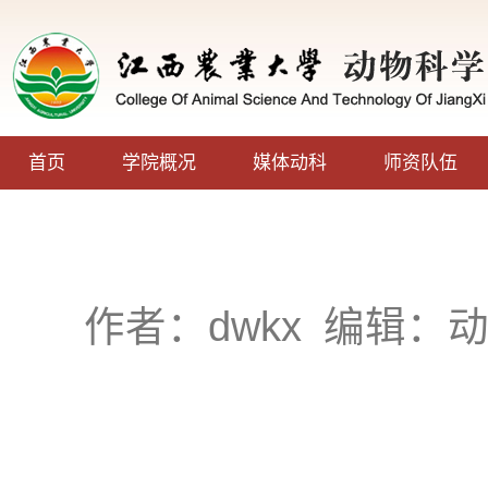
首页
学院概况
媒体动科
师资队伍
作者：dwkx
编辑：