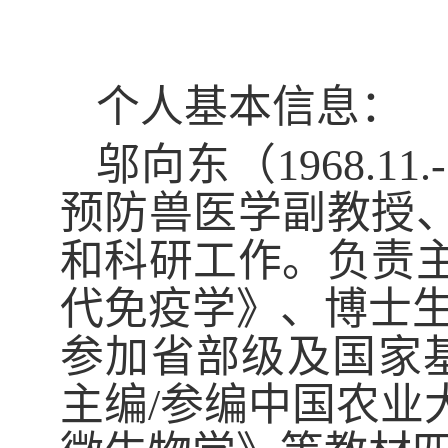
个人基本信息：
邬向东（
1968.11
.-
预防兽医学
副教授
和科研工作。
负责
代免疫学》、博士
参加省部级及国家
主编
/
参编中国农业