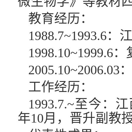
微生物学》等教材
教育经历
：
1988.7~1993.6
：
1998.10~1999.6
：
2005.10~2006.03
工作经历
：
1993.7.~
至今：江
年
10
月，晋升副教