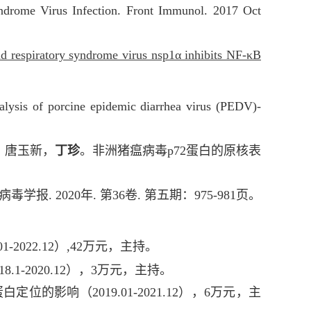
ndrome Virus Infection. Front Immunol. 2017 Oct
nd respiratory syndrome virus nsp1α inhibits NF-κB
lysis of porcine epidemic diarrhea virus (PEDV)-
，唐玉新，
丁珍
。非洲猪瘟病毒p72蛋白的原核表
病毒学报.
2020年.
第36卷.
第五期：975-981页。
1-2022.12）,42万元，主持。
18.1-2020.12），3万元，主持
。
定位的影响（2019.01-2021.12），6万元，主