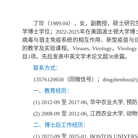
丁珍（1989.04），女，副教授，硕士
学博士学位；2022-2025年在美国波士顿
病毒与宿主免疫系统的相互作用、新型疫苗与
的教学及实验课程。Viruses, Virology，
目1项。先后发表中英文学术论文超30余篇。
联系方式：
13576120650（同微信号）；dingzhenhuz@jxa
一、教育经历：
(1) 2012-09 至 2017-06, 华中农业大学,
(2) 2008-09 至 2012-06, 江西农业大学, 
二、博士后工作经历：
(1) 2022-09 至 2025-01, BOSTON 