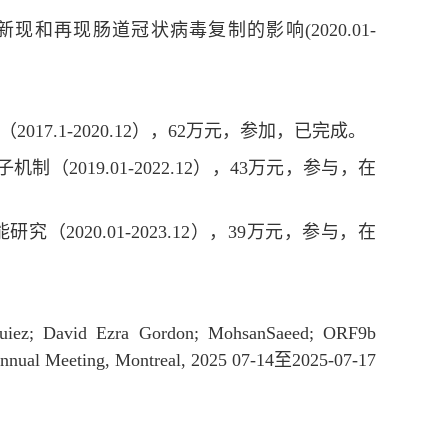
新现和再现肠道冠状病毒复制的影响(2020.01-
017.1-2020.12），62万元，参加，已完成。
2019.01-2022.12），43万元，参与，在
2020.01-2023.12），39万元，参与，在
uiez; David Ezra Gordon; MohsanSaeed; ORF9b
h Annual Meeting, Montreal, 2025 07-14至2025-07-17