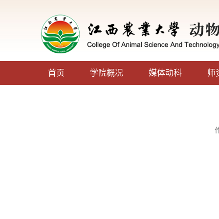
首页
学院概况
媒体动科
师