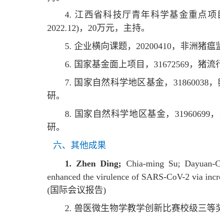
4. 江西省科技厅青年科学基金重点项目，
2022.12)，20万元，主持。
5. 企业横向课题，20200410，非洲猪瘟监
6. 国家基金面上项目，31672569，猪
7. 国家自然科学地区基金，3186003
研。
8. 国家自然科学地区基金，3196069
研。
六、其他成果
1.
Zhen Ding;
Chia-ming Su; Dayuan-C
enhanced the virulence of SARS-CoV-2 via incr
(国际会议报告)
2. 兽医微生物学教学创新比赛校级三等