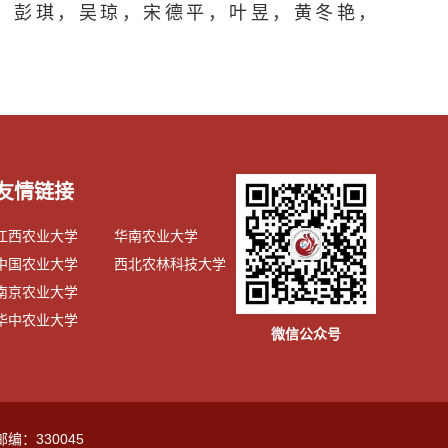
陈君，彭琪，吴琼，宋德平，叶昱，黄冬艳，
友情链接
江西农业大学
华南农业大学
中国农业大学
西北农林科技大学
南京农业大学
华中农业大学
微信公众号
邮编：330045