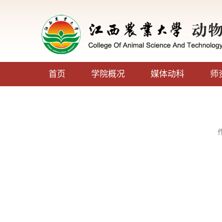
首页
学院概况
媒体动科
师