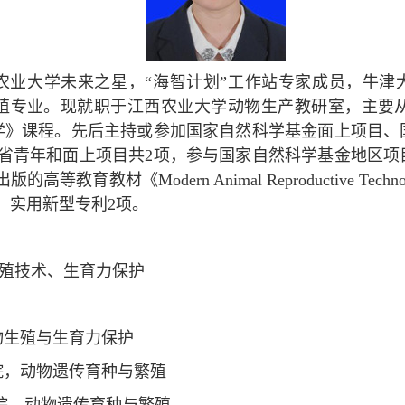
业大学未来之星，“海智计划”工作站专家成员，牛津大学访问
与繁殖专业。现就职于江西农业大学动物生产教研室，主要
学》课程。
先后主持或参加国家自然科学基金面上项目、
省青年和面上项目共2项，参与国家自然科学基金地区项
等教育教材《Modern Animal Reproductive 
，实用新型专利2项。
殖技术、生育力保护
动物生殖与生育力保护
学院，动物遗传育种与繁殖