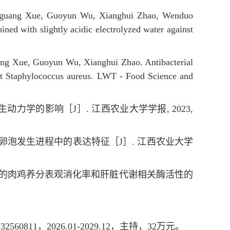
Fuguang Xue, Guoyun Wu, Xianghui Zhao, Wenduo
ned with slightly acidic electrolyzed water against
ang Xue, Guoyun Wu, Xianghui Zhao. Antibacterial
nst Staphylococcus aureus. LWT - Food Science and
发生动力学的影响［J］. 江西农业大学学报, 2023,
素作用小鼠卵泡发生进程中的表达特征［J］. 江西农业大学
饲养的肉鸡养分表观消化率和肝脏代谢相关酶活性的
1，2026.01-2029.12，
主持，32万元。