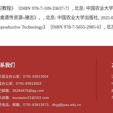
ISBN 978-7-109-33637-7）, 北京: 中国农业大学出
遗传资源«猪志》，, 北京: 中国农业大学出版社, 2025.
oductive Technology》（ISBN 978-7-5655-2985-
系我们
就业办公室：0791-83813504
办公室：0791-83813503
邮箱：36284875@qq.com
信箱：wuxiaobo21@163.com
电话、邮箱：0791-83813673、dkyjj@jxau.edu.cn