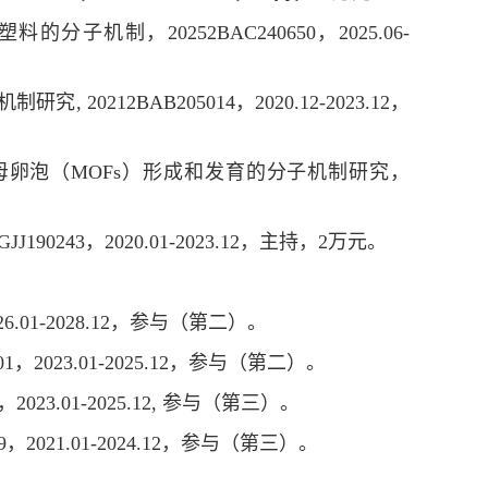
制，20252BAC240650，2025.06-
212BAB205014，2020.12-2023.12，
卵母卵泡（MOFs）形成和发育的分子机制研究，
3，2020.01-2023.12，主持，2万元。
01-2028.12，参与（第二）。
2023.01-2025.12，参与（第二）。
，2023.01-2025.12, 参与
（第三）。
21.01-2024.12，参与（第三）。