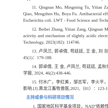
11. Qingnan Mo, Mingming Tu, Yitian Z
Qiao, Mengzhen Hu, Boya Fu. Antibacterial effe
Escherichia coli. LWT - Food Science and Tech
12. Beibei Zhang, Yitian Zang, Qingnan 
activity and mechanism of slightly acidic ele
Technology, 2023(182): 114746.
13. 卢凤兰, 郭卓倩, 苟廷廷, 王 金,
45(1)：179-188.
14. 郭卓倩, 王 金, 卢凤兰, 苟廷廷,
学报, 2024, 46(2):438-446.
15. 付水广，李红美，邹志军，李火
影响.[J].黑龙江畜牧兽医,2021,（01）：123
主持或参与科研项目情况
1. 国家地区科学基金项目，NAD⁺依赖性SI