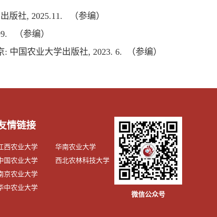
版社, 2025.11. （参编）
09. （参编）
6）, 北京: 中国农业大学出版社, 2023. 6. （参编）
友情链接
江西农业大学
华南农业大学
中国农业大学
西北农林科技大学
南京农业大学
华中农业大学
微信公众号