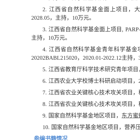
2. 江西省自然科学基金面上项目，大蜡螟
2028.05，主持，10万元。
3. 江西省自然科学基金面上项目, PARP-
主持，10万元。
4. 江西省自然科学基金青年科学基金
20202BABL215020，2020.01-2022.12主
5. 江西省教育厅科学技术研究青年项目，甲
6. 江西农业大学校博士科研启动项目，20
7. 江西省农业关键核心技术攻关项目，种猪高
8. 江西省农业关键核心技术攻关项目
，
9. 国家自然科学基金地区项目，
东方蜜
10. 国家自然科学基金地区项目，营养压力
参编书籍情况