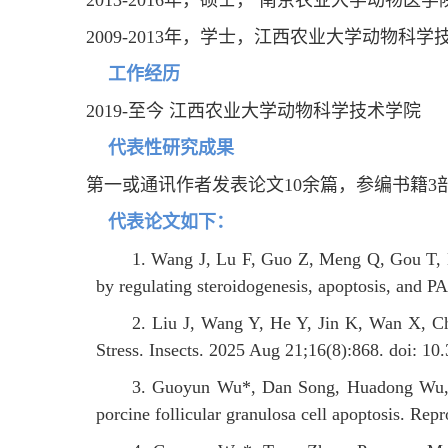
2013-2016年，硕士， 南京农业大学动物
2009-2013年，学士，江西农业大学动物科
工作经历
2019-至今 江西农业大学动物科学技术学院
代表性研究成果
第一或通讯作者发表论文10余篇，参编书籍3
代表论文如下：
1. Wang J, Lu F, Guo Z, Meng Q, Gou T
by regulating steroidogenesis, apoptosis, and P
2. Liu J, Wang Y, He Y, Jin K, Wan X, Ch
Stress. Insects. 2025 Aug 21;16(8):868. doi:
3. Guoyun Wu*, Dan Song, Huadong Wu, F
porcine follicular granulosa cell apoptosis. Rep