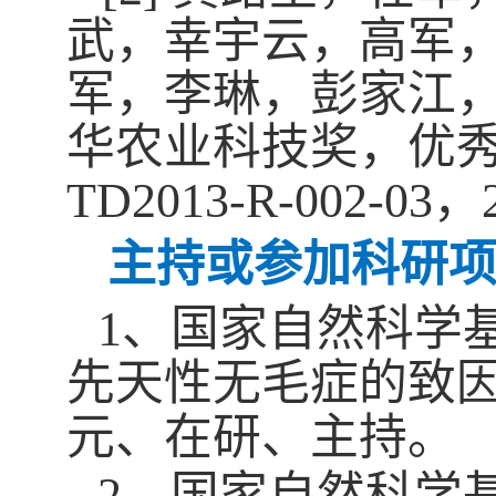
武，幸宇云，高军
军，李琳，彭家江
华农业科技奖，优
TD2013-R-002-03
，
主持或参加科研
1
、国家自然科学
先天性无毛症的致
元、在研、主持。
2
、国家自然科学