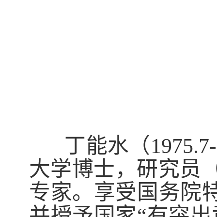
丁能水（
1975.7-
大学博士，研究员
专家。享受国务院特
并授予国家“有突出