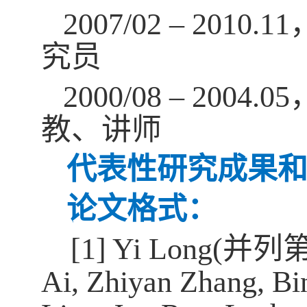
2007/02 – 2010.11
究员
2000/08 – 2004.05
教、讲师
代表性研究成果
论文格式：
[1] Yi Long(
并列
Ai, Zhiyan Zhang, Bi