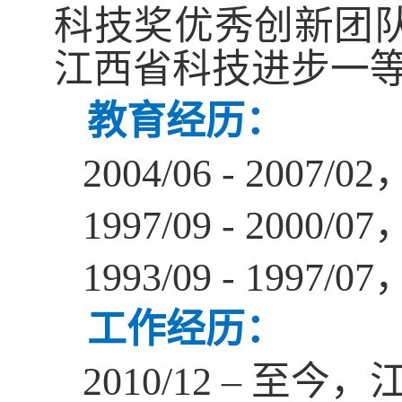
科技奖优秀创新团
江西省科技进步一
教育经历：
2004/06 - 2007/02
1997/09 - 2000/07
1993/09 - 1997/07
工作经历：
2010/12 –
至今，