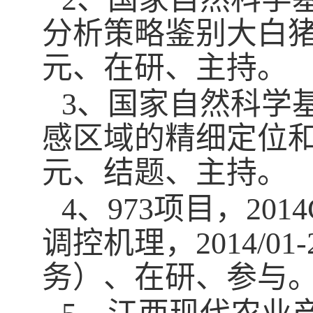
分析策略鉴别大白
元、在研、主持。
3
、国家自然科学
感区域的精细定位
元、结题、主持。
4
、
973
项目，
2014
调控机理，
2014/01-
务）、在研、参与