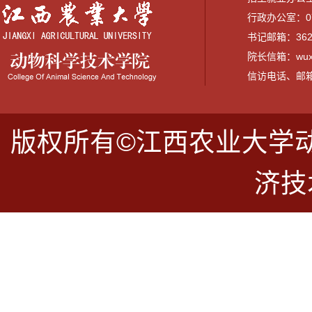
行政办公室：079
书记邮箱：3628
院长信箱：wuxi
信访电话、邮箱：07
版权所有©江西农业大学
济技