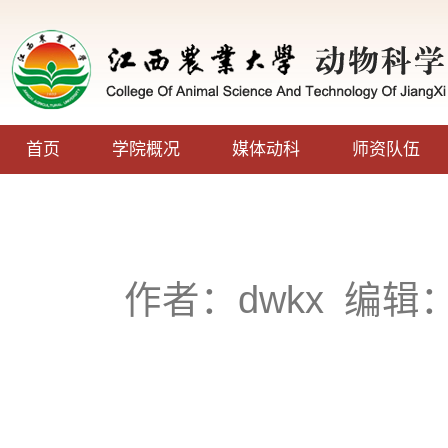
首页
学院概况
媒体动科
师资队伍
作者：dwkx
编辑