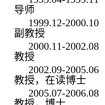
导师
1999.12-2000.1
副教授
2000.11-2002.0
教授
2002.09-2005.0
教授，在读博士
2005.07-2006.0
教授，博士