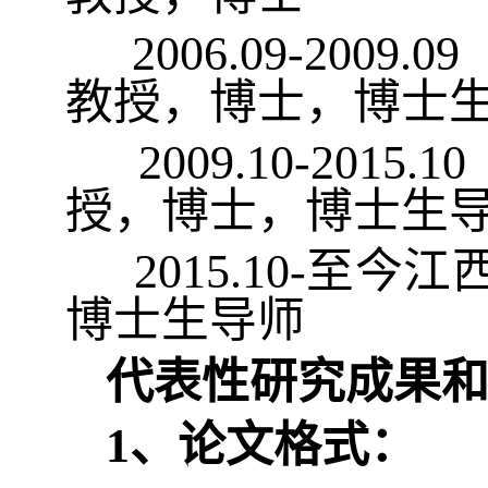
2006.09-2009.0
教授，博士，博士
2009.10-2015.1
授，博士，博士生
2015.10-
至今江
博士生导师
代表性研究成果
1、论文格式：