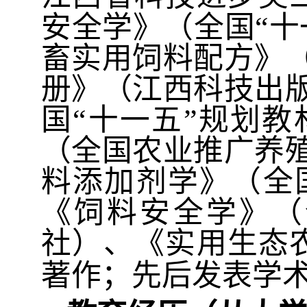
安全学》（全国“十
畜实用饲料配方》
册》（江西科技出
国“十一五”规划
（全国农业推广养
料添加剂学》（全
《饲料安全学》（
社）、《实用生态
著作
；先后发表学