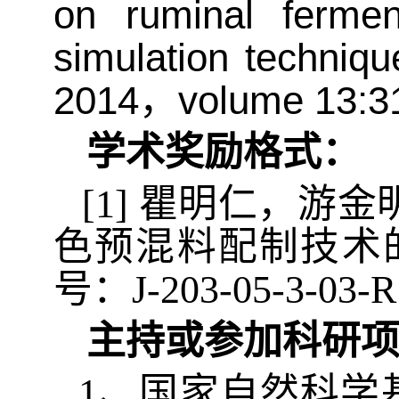
on ruminal fermen
simulation techniqu
2014
，
volume 13:3
学术奖励格式：
[1]
瞿明仁，游金
色预混料配制技术
号：
J-203-05-3-03-R
主持或参加科研
1
、国家自然科学