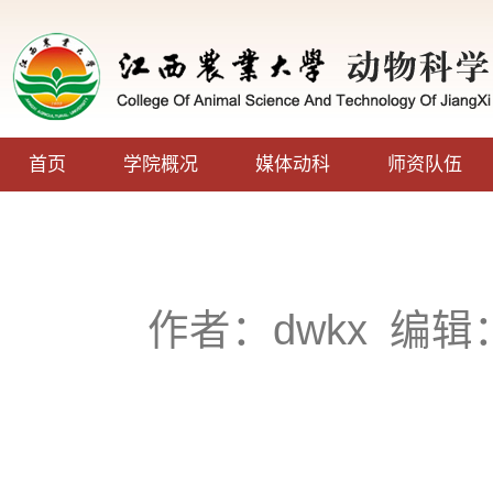
首页
学院概况
媒体动科
师资队伍
作者：dwkx
编辑