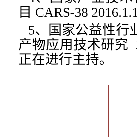
目
CARS-38 2016.
5
、国家公益性行
产物应用技术研究
2
正在进行主持。
联
招生就
行政办
书记邮
院长信