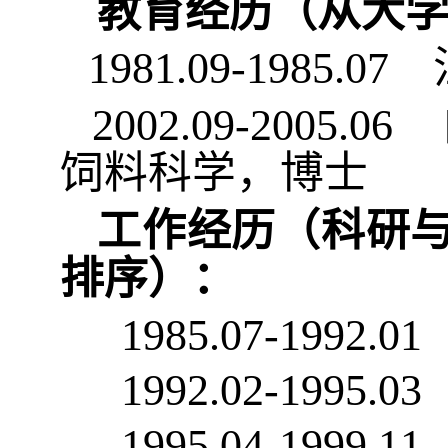
教育经历（从大
1981.09-1985.07
2002.09-2005.06
饲料科学，博士
工作经历（科研
排序）：
1985.07-1992.0
1992.02-1995.0
1995.04-1999.1