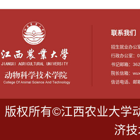
联系我们
招生就业办公室：0
行政办公室：079
书记邮箱：3628
院长信箱：wuxi
信访电话、邮箱：07
版权所有©江西农业大学
济技