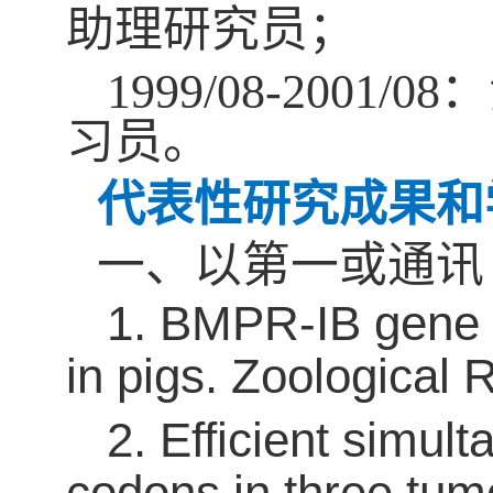
助理研究员；
1999/08-2001/08
：
习员。
代表性研究成果和
一、以第一或通讯
1
. BMPR-IB gene d
in pigs. Zoological 
2
. Efficient simul
codons in three tum