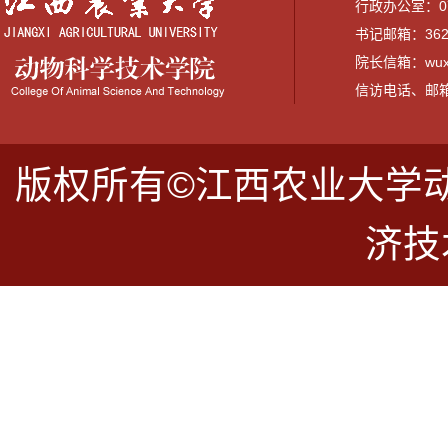
行政办公室：079
书记邮箱：3628
院长信箱：wuxi
信访电话、邮箱：07
版权所有©江西农业大学
济技