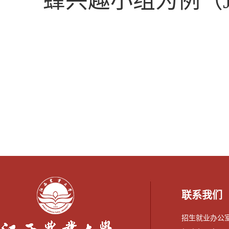
蜂兴趣小组为例（JXY
联系我们
招生就业办公室：0