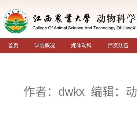
首页
学院概况
媒体动科
师资队伍
作者：dwkx
编辑：