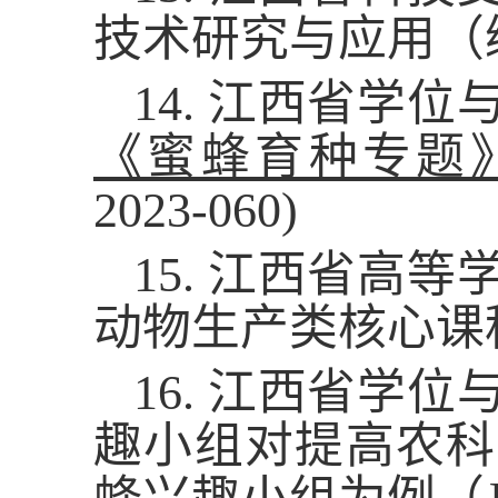
技术研究与应用（编号
14. 江西省学
《蜜蜂育种专题
2023-060)
15. 江西省高
动物生产类核心课程教
16. 江西省学
趣小组对提高农科