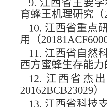
9. 江西省主
育蜂王机理研究（201
10. 江西省重
用（20181ACF600
11. 江西省自
西方蜜蜂生存能力的影
12. 江西省
20162BCB23029）
13. 江西省科