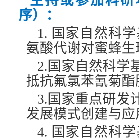
主持或参加科研
序）：
1. 国家自然
氨酸代谢对蜜蜂生理调
2.国家自然科
抵抗氟氯苯氰菊酯胁
3.国家重点研
发展模式创建与应用（2
4. 国家自然科