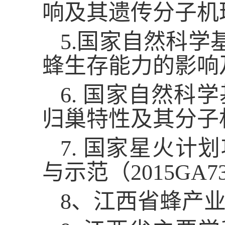
响及其遗传分子机理（
5.国家自然科
蜂生存能力的影响及
6. 国家自然科
归巢特性及其分子机理
7. 国家星火
与示范（2015GA73
8、江西省蜂产业