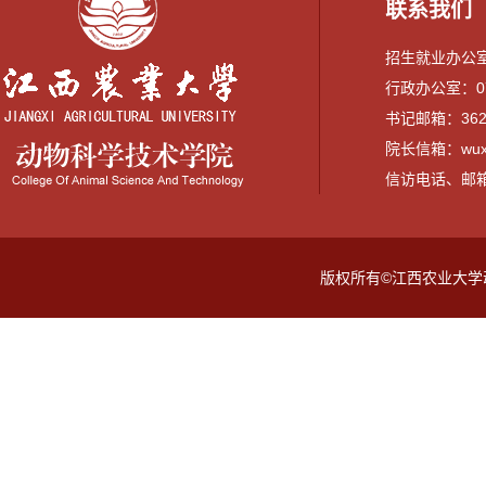
联系我们
招生就业办公室：0
行政办公室：079
书记邮箱：3628
院长信箱：wuxi
信访电话、邮箱：07
版权所有©江西农业大学