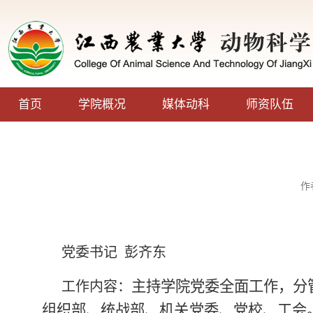
首页
学院概况
媒体动科
师资队伍
作
党委书记 彭齐东
主持学院党委全面工作，分
工作内容：
组织部、统战部、机关党委、
党校、
工会