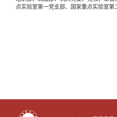
点实验室第一党支部、国家重点实验室第