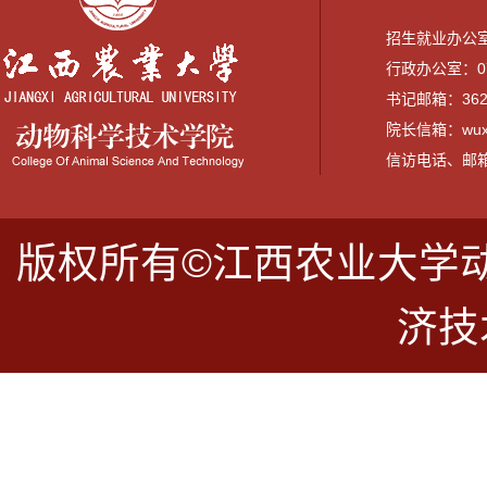
招生就业办公室：0
行政办公室：079
书记邮箱：3628
院长信箱：wuxi
信访电话、邮箱：07
版权所有©江西农业大学
济技