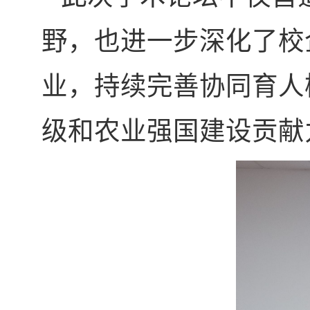
野，也进一步深化了校
业，持续完善协同育人
级和农业强国建设贡献