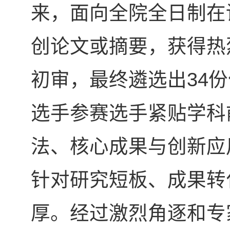
来，面向全院全日制在
创论文或摘要，获得热
初审，最终遴选出34
选手参赛选手紧贴学科
法、核心成果与创新应
针对研究短板、成果转
厚。经过激烈角逐和专