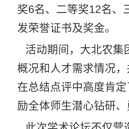
奖6名、二等奖12名
发荣誉证书及奖金。
活动期间，大北农集
概况和人才需求情况，
在总结点评中高度肯定
励全体师生潜心钻研、
此次学术论坛不仅营