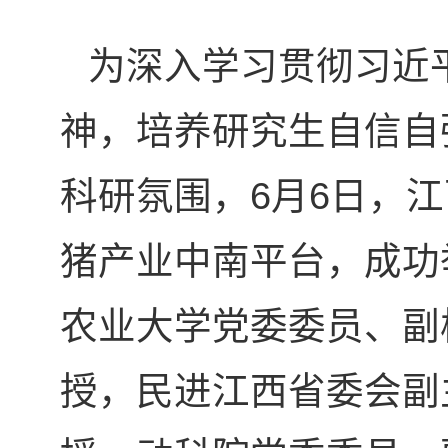
为深入学习贯彻习近
神，培养研究生自信自
科研氛围，6月6日，
猪产业中南平台，成功
农业大学党委委员、副
授，民进江西省委会副