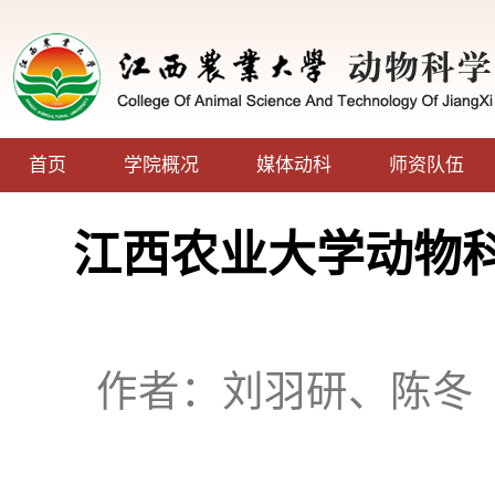
首页
学院概况
媒体动科
师资队伍
江西农业大学动物科
作者：刘羽研、陈冬