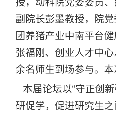
授，动科院党委委员、
副院长彭墨教授，院党
团养猪产业中南平台健
张福刚、创业人才中心
余名师生到场参与。本
本届论坛以“守正创
研促学，促进研究生之