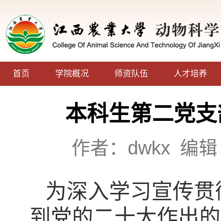
首页
学院概况
师资队伍
人才培养
本科生第二党支
作者：dwkx
编辑
为深入学习宣传贯
到党的二十大作出的