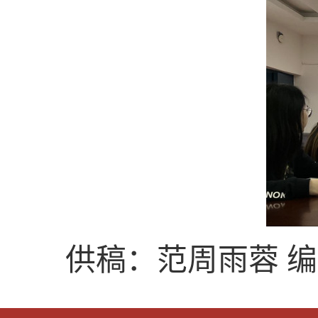
供稿：范周雨蓉 