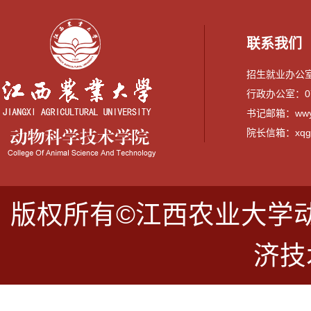
联系我们
招生就业办公室：0
行政办公室：079
书记邮箱：wwyi
院长信箱：xqguo
版权所有©江西农业大学
济技