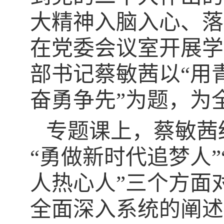
大精神入脑入心、落
在党委会议室开展学
部书记蔡敏茜以“用
奋勇争先”为题，为
专题课上，蔡敏茜
“勇做新时代追梦人
人热心人”三个方面
全面深入系统的阐述