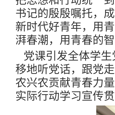
把思想和行动统一到
书记的殷殷嘱托，成
新时代好青年，用青
湃春潮，用青春的智
党课引发全体学生
移地听党话，跟党走
农兴农贡献青春力量
实际行动学习宣传贯