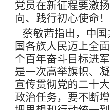
党员在新征程要激扬
向、践行初心使命！
蔡敏茜指出，中国
国各族人民迈上全面
个百年奋斗目标进军
是一次高举旗帜、凝
宣传贯彻党的二十大
政治任务，要不断增