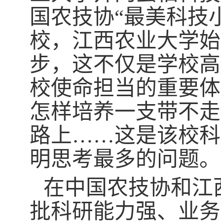
国农技协
“
最美科技
校，江西农业大学始
步，这不仅是学校高
校使命担当的重要体
怎样培养一支带不走
路上
……
这是该校科
明思考最多的问题。
在中国农技协和江
批科研能力强、业务