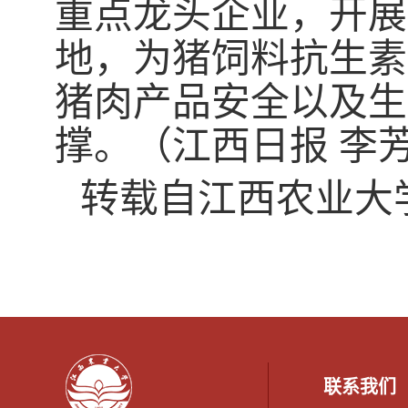
重点龙头企业，开展
地，为猪饲料抗生素
猪肉产品安全以及生
撑。（江西日报 李
转载自江西农业大
联系我们