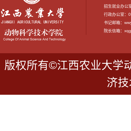
招生就业办公室：0
行政办公室：079
书记邮箱：wwyi
院长信箱：xqguo
版权所有©江西农业大学
济技