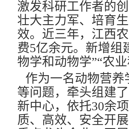
激发科研工作者的创
壮大主力军、培育生
效。近三年，江西农
费
5
亿余元。新增组
物学和动物学
”“
农业
作为一名动物营养
等问题，牵头组建了
新中心，依托
30
余项
质、高效、安全开展