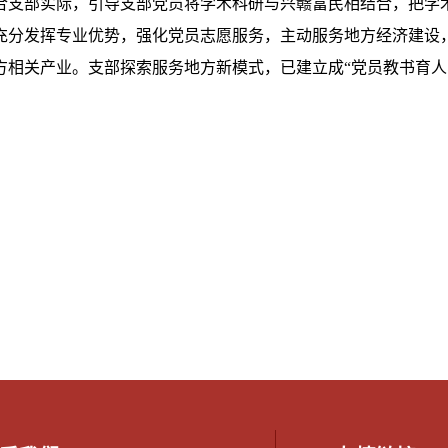
合支部实际，引导支部党员将学术科研与兴赣富民相结合，把学
充分发挥专业优势，强化党员志愿服务，主动服务地方经济建设
方相关产业。支部探索服务地方新模式，已建立成“党员教书育人