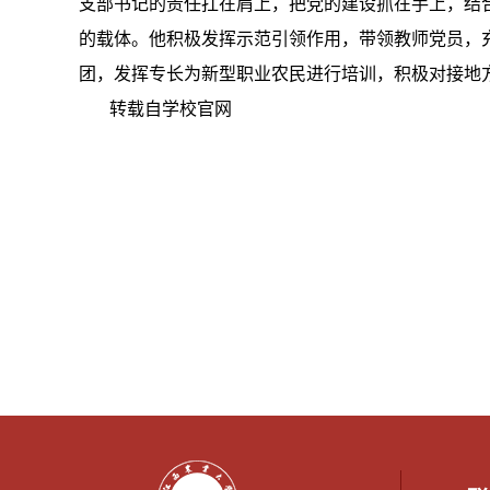
支部书记的责任扛在肩上，把党的建设抓在手上，结
的载体。他积极发挥示范引领作用，带领教师党员，
团，发挥专长为新型职业农民进行培训，积极对接地
转载自学校官网