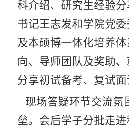
科介绍、研究生经验分
书记王志发和学院党委
及本硕博一体化培养体
向、导师团队及奖助、
分享初试备考、复试面
现场答疑环节交流氛
垒。会后学子分批走进