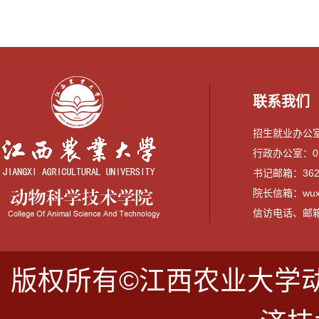
联系我们
招生就业办公室：0
行政办公室：079
书记邮箱：3628
院长信箱：wuxi
信访电话、邮箱：07
版权所有©江西农业大学