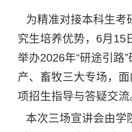
为精准对接本科生考
究生培养优势，6月1
举办2026年“研途引
产、畜牧三大专场，面
项招生指导与答疑交流
本次三场宣讲会由学