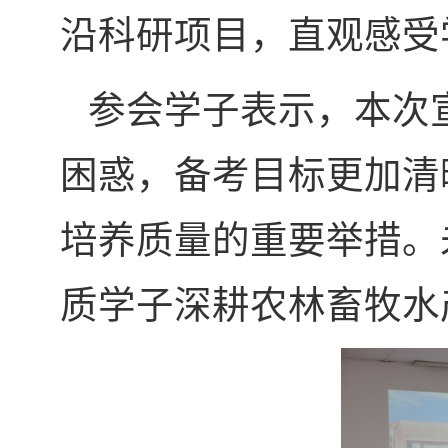
沿科研项目，直观感受
参会学子表示，本次
困惑，备考目标更加清
培养质量的重要举措。
质学子深耕农林畜牧水