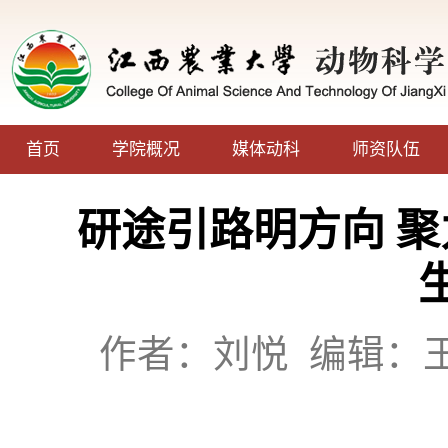
首页
学院概况
媒体动科
师资队伍
研途引路明方向 聚
作者：刘悦
编辑：